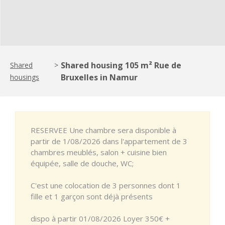
Shared housing 105 m² Rue de
Shared
>
Bruxelles in Namur
housings
RESERVEE Une chambre sera disponible à
partir de 1/08/2026 dans l'appartement de 3
chambres meublés, salon + cuisine bien
équipée, salle de douche, WC;
C'est une colocation de 3 personnes dont 1
fille et 1 garçon sont déjà présents
dispo à partir 01/08/2026 Loyer 350€ +