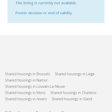
This listing is currently not available.
Poster decision or end of validity
Shared housings in Brussels
Shared housings in Liege
Shared housings in Namur
Shared housings in Louvain-La-Neuve
Shared housings in Mons
Shared housings in Charleroi
Shared housings in Anvers
Shared housings in Gand