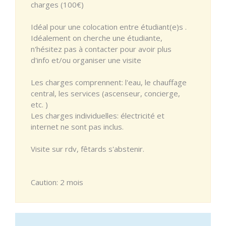
charges (100€)
Idéal pour une colocation entre étudiant(e)s .
Idéalement on cherche une étudiante,
n'hésitez pas à contacter pour avoir plus
d'info et/ou organiser une visite
Les charges comprennent: l'eau, le chauffage
central, les services (ascenseur, concierge,
etc. )
Les charges individuelles: électricité et
internet ne sont pas inclus.
Visite sur rdv, fêtards s'abstenir.
Caution: 2 mois