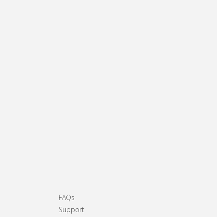
FAQs
Support