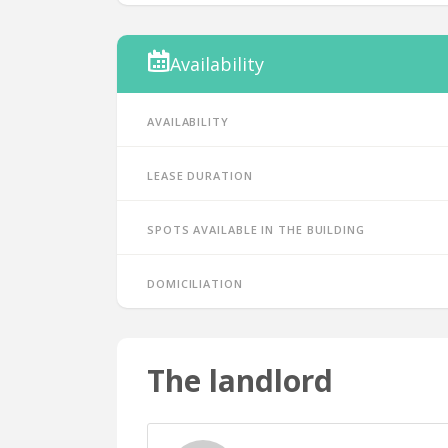
Availability
Availability
Lease duration
Spots available in the building
Domiciliation
The landlord