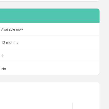
Available now
12 months
4
No