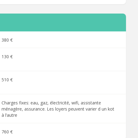
380 €
130 €
510 €
Charges fixes: eau, gaz, électricité, wifi, assistante
ménagère, assurance. Les loyers peuvent varier d un kot
à l’autre
760 €