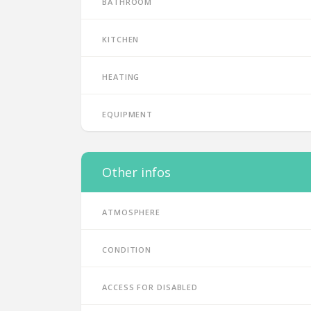
Bathroom
Kitchen
Heating
Equipment
Other infos
Atmosphere
Condition
Access for disabled