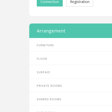
Connection
Registration
Arrangement
Furniture
Floor
Surface
Private rooms
Shared rooms