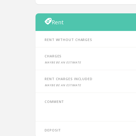
Rent
Rent without charges
Charges
Maybe be an estimate
Rent charges included
Maybe be an estimate
Comment
Deposit