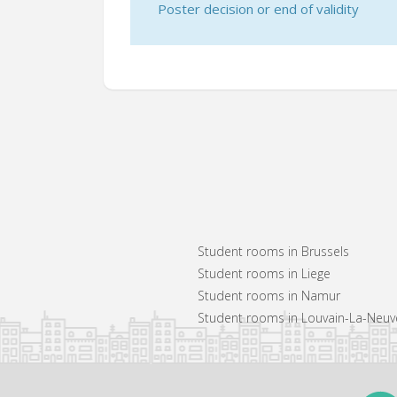
Poster decision or end of validity
Student rooms in Brussels
Student rooms in Liege
Student rooms in Namur
Student rooms in Louvain-La-Neuv