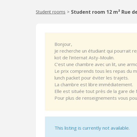
Student room 12 m² Rue de
Student rooms
>
Bonjour,
Je recherche un étudiant qui pourrait 
kot de l'internat Asty-Moulin.
C'est une chambre avec un lit, une armoi
Le prix comprends tous les repas du mati
lunch packet pour éviter les trajets.
La chambre est libre immédiatement.
Elle est située tout près de la gare d
Pour plus de renseignements vous pou
This listing is currently not available.