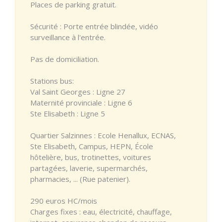
Places de parking gratuit.
Sécurité : Porte entrée blindée, vidéo
surveillance à l'entrée.
Pas de domiciliation.
Stations bus:
Val Saint Georges : Ligne 27
Maternité provinciale : Ligne 6
Ste Elisabeth : Ligne 5
Quartier Salzinnes : Ecole Henallux, ECNAS,
Ste Elisabeth, Campus, HEPN, École
hôtelière, bus, trotinettes, voitures
partagées, laverie, supermarchés,
pharmacies, ... (Rue patenier).
290 euros HC/mois
Charges fixes : eau, électricité, chauffage,