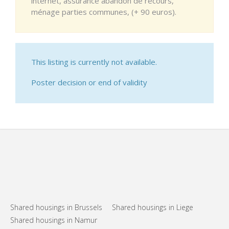
internet, assurance abandon de recours,
ménage parties communes, (+ 90 euros).
This listing is currently not available.
Poster decision or end of validity
Shared housings in Brussels
Shared housings in Liege
Shared housings in Namur