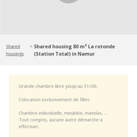
Shared housing 80 m² La rotonde
Shared
>
(Station Total) in Namur
housings
Grande chambre libre jusqu'au 31/06.
Colocation exclusivement de filles.
Chambre individuelle, meublée, matelas, ...
Tout compris, aucune autre démarche à
effectuer.