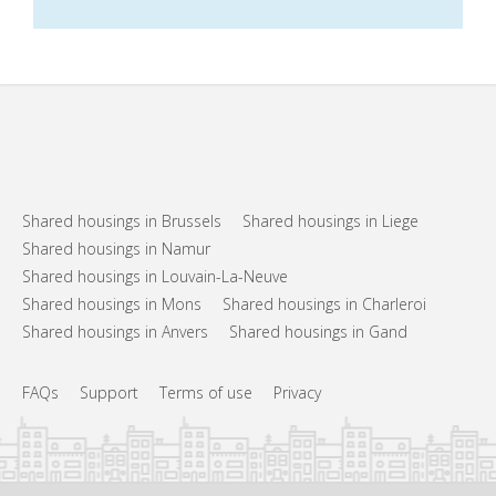
Shared housings in Brussels
Shared housings in Liege
Shared housings in Namur
Shared housings in Louvain-La-Neuve
Shared housings in Mons
Shared housings in Charleroi
Shared housings in Anvers
Shared housings in Gand
FAQs
Support
Terms of use
Privacy