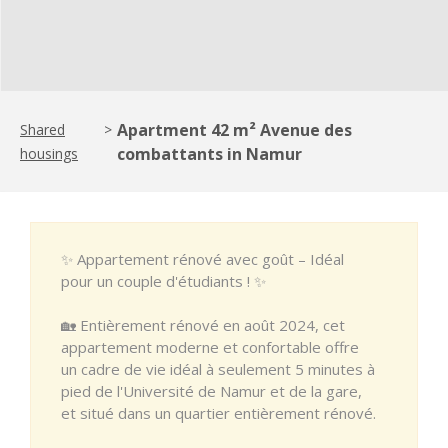
Apartment 42 m² Avenue des
Shared
>
combattants in Namur
housings
✨ Appartement rénové avec goût – Idéal
pour un couple d'étudiants ! ✨
🏡 Entièrement rénové en août 2024, cet
appartement moderne et confortable offre
un cadre de vie idéal à seulement 5 minutes à
pied de l'Université de Namur et de la gare,
et situé dans un quartier entièrement rénové.