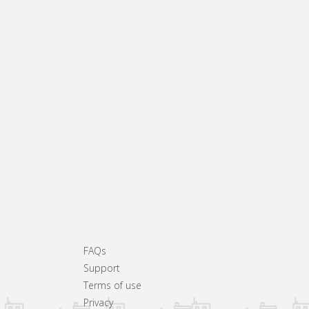
FAQs
Support
Terms of use
Privacy