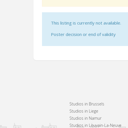
This listing is currently not available.
Poster decision or end of validity
Studios in Brussels
Studios in Liege
Studios in Namur
Studios in Louvain-La-Neuve