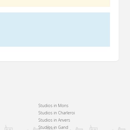
Studios in Mons
Studios in Charleroi
Studios in Anvers
Studios in Gand