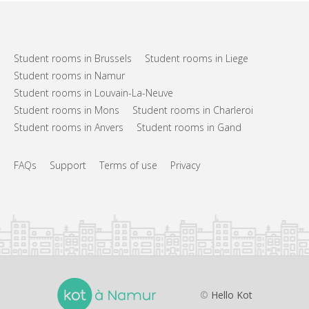
Student rooms in Brussels
Student rooms in Liege
Student rooms in Namur
Student rooms in Louvain-La-Neuve
Student rooms in Mons
Student rooms in Charleroi
Student rooms in Anvers
Student rooms in Gand
FAQs
Support
Terms of use
Privacy
©
Hello Kot