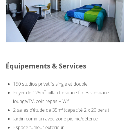
Équipements & Services
150 studios privatifs single et double
Foyer de 125m²: billard, espace fitness, espace
lounge/TV, coin repas + Wifi
2 salles d’étude de 35m² (capacité 2 x 20 pers.)
Jardin commun avec zone pic-nic/détente
Espace fumeur extérieur