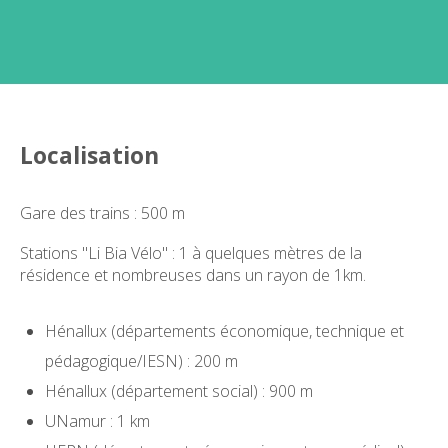
Localisation
Gare des trains : 500 m
Stations "Li Bia Vélo" : 1 à quelques mètres de la
résidence et nombreuses dans un rayon de 1km.
Hénallux (départements économique, technique et
pédagogique/IESN) : 200 m
Hénallux (département social) : 900 m
UNamur : 1 km