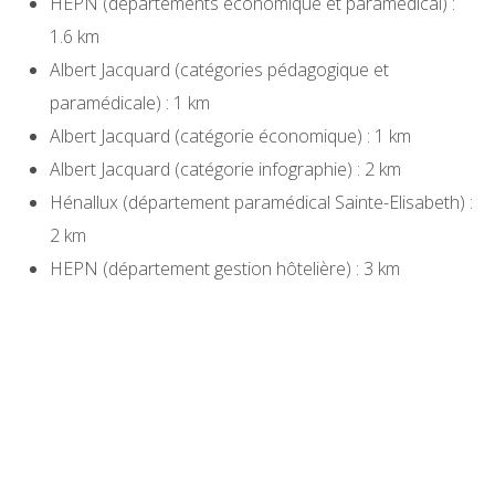
HEPN (départements économique et paramédical) :
1.6 km
Albert Jacquard (catégories pédagogique et
paramédicale) : 1 km
Albert Jacquard (catégorie économique) : 1 km
Albert Jacquard (catégorie infographie) : 2 km
Hénallux (département paramédical Sainte-Elisabeth) :
2 km
HEPN (département gestion hôtelière) : 3 km