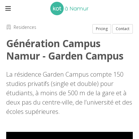
Residences
Pricing
Contact
Génération Campus
Namur - Garden Campus
La résidence Garden Campus compte 150
studios privatifs (single et double) pour
étudiants, à moins de 500 m de la gare et à
deux pas du centre-ville, de l’université et des
écoles supérieures.