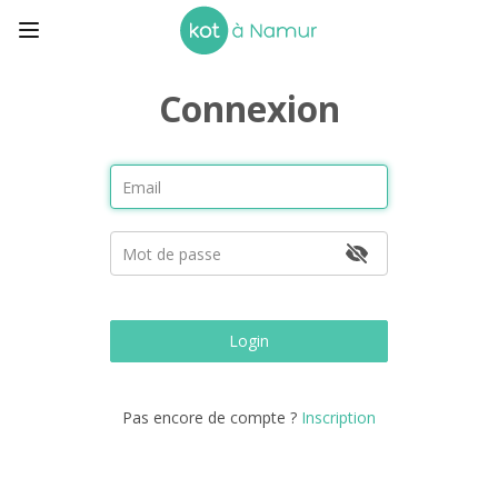
Connexion
Login
Pas encore de compte ?
Inscription