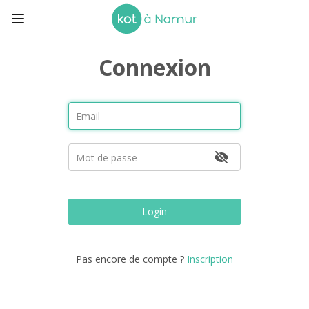
Connexion
Login
Pas encore de compte ?
Inscription