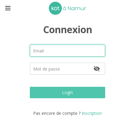
Connexion
Login
Pas encore de compte ?
Inscription