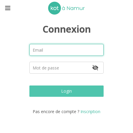
Connexion
Login
Pas encore de compte ?
Inscription