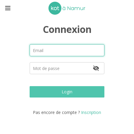
Connexion
Login
Pas encore de compte ?
Inscription