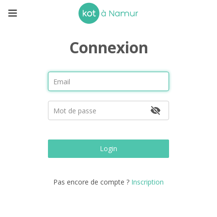
Connexion
Login
Pas encore de compte ?
Inscription