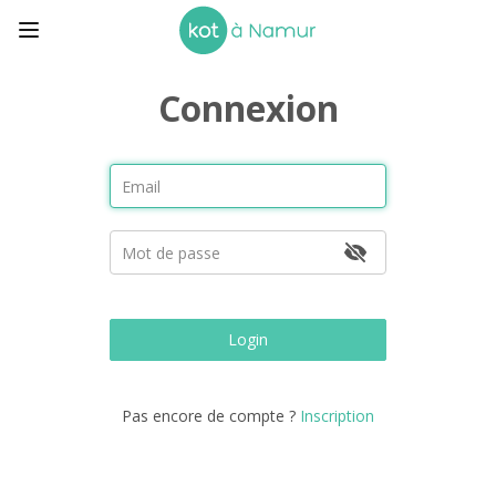
Connexion
Login
Pas encore de compte ?
Inscription