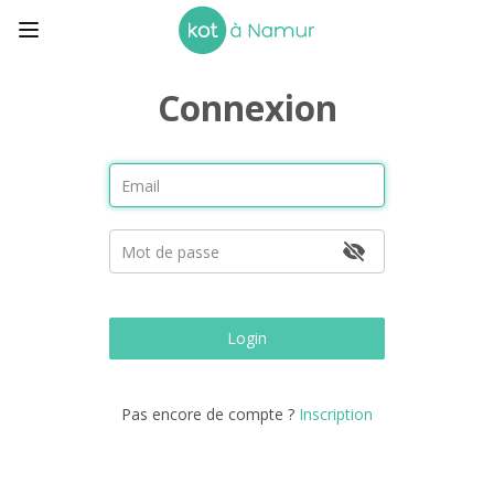
Connexion
Login
Pas encore de compte ?
Inscription