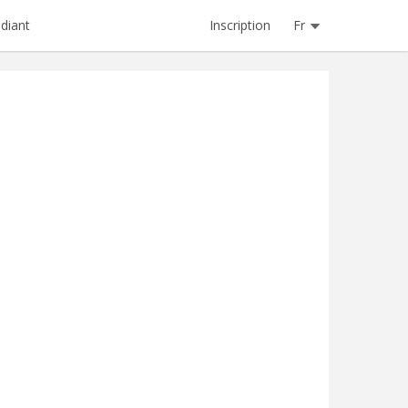
Inscription
Fr
diant