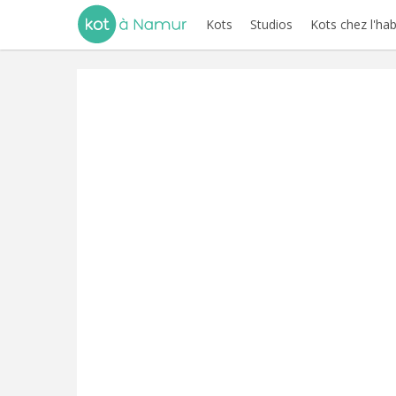
Kots
Studios
Kots chez l'hab