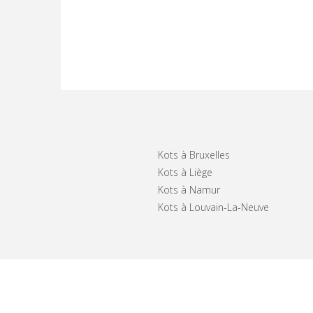
Kots à Bruxelles
Kots à Liège
Kots à Namur
Kots à Louvain-La-Neuve