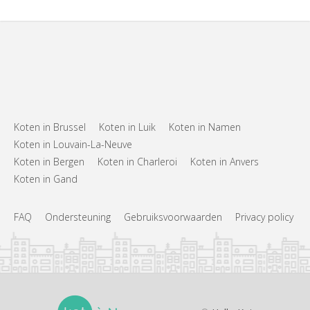
Koten in Brussel
Koten in Luik
Koten in Namen
Koten in Louvain-La-Neuve
Koten in Bergen
Koten in Charleroi
Koten in Anvers
Koten in Gand
FAQ
Ondersteuning
Gebruiksvoorwaarden
Privacy policy