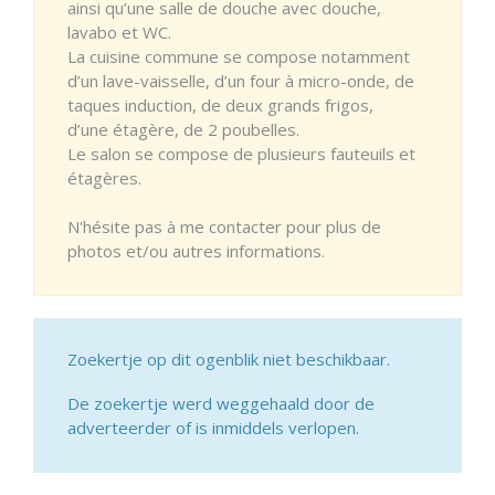
ainsi qu’une salle de douche avec douche,
lavabo et WC.
La cuisine commune se compose notamment
d’un lave-vaisselle, d’un four à micro-onde, de
taques induction, de deux grands frigos,
d’une étagère, de 2 poubelles.
Le salon se compose de plusieurs fauteuils et
étagères.
N'hésite pas à me contacter pour plus de
photos et/ou autres informations.
Zoekertje op dit ogenblik niet beschikbaar.
De zoekertje werd weggehaald door de
adverteerder of is inmiddels verlopen.