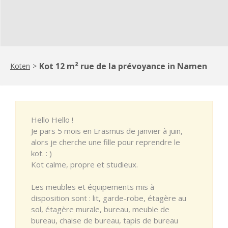
Kot 12 m² rue de la prévoyance in Namen
Koten
>
Hello Hello !
Je pars 5 mois en Erasmus de janvier à juin,
alors je cherche une fille pour reprendre le
kot. : )
Kot calme, propre et studieux.
Les meubles et équipements mis à
disposition sont : lit, garde-robe, étagère au
sol, étagère murale, bureau, meuble de
bureau, chaise de bureau, tapis de bureau