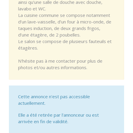
ainsi qu’une salle de douche avec douche,
lavabo et WC.
La cuisine commune se compose notamment
d’un lave-vaisselle, d’un four à micro-onde, de
taques induction, de deux grands frigos,
d’une étagère, de 2 poubelles.
Le salon se compose de plusieurs fauteuils et
étagères.
N'hésite pas à me contacter pour plus de
photos et/ou autres informations.
Cette annonce n'est pas accessible
actuellement.
Elle a été retirée par l'annonceur ou est
arrivée en fin de validité.