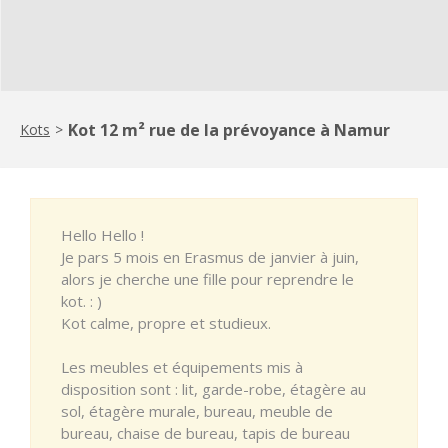
Kot 12 m² rue de la prévoyance à Namur
Kots
>
Hello Hello !
Je pars 5 mois en Erasmus de janvier à juin,
alors je cherche une fille pour reprendre le
kot. : )
Kot calme, propre et studieux.
Les meubles et équipements mis à
disposition sont : lit, garde-robe, étagère au
sol, étagère murale, bureau, meuble de
bureau, chaise de bureau, tapis de bureau