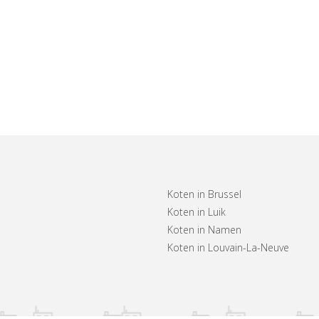
Koten in Brussel
Koten in Luik
Koten in Namen
Koten in Louvain-La-Neuve