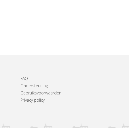
FAQ
Ondersteuning
Gebruiksvoorwaarden
Privacy policy