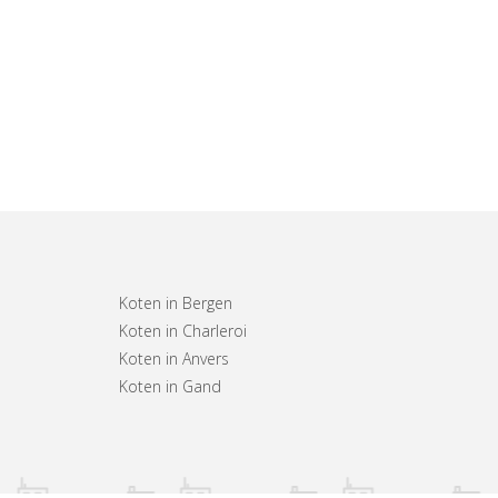
Koten in Bergen
Koten in Charleroi
Koten in Anvers
Koten in Gand