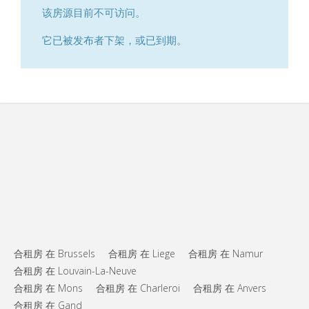
该房源目前不可访问。
它已被发布者下架，或已到期。
合租房 在 Brussels
合租房 在 Liege
合租房 在 Namur
合租房 在 Louvain-La-Neuve
合租房 在 Mons
合租房 在 Charleroi
合租房 在 Anvers
合租房 在 Gand