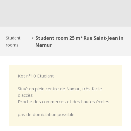
Student room 25 m² Rue Saint-Jean in
Student
>
Namur
rooms
Kot n°10 Etudiant
Situé en plein centre de Namur, très facile
d'accès.
Proche des commerces et des hautes écoles.
pas de domicilation possible