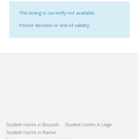
This listing is currently not available.
Poster decision or end of validity
Student rooms in Brussels
Student rooms in Liege
Student rooms in Namur