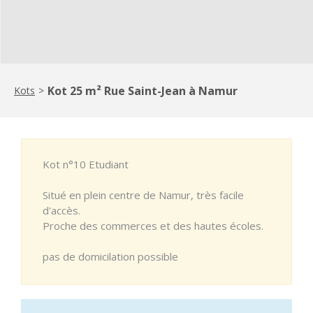
Kot 25 m² Rue Saint-Jean à Namur
Kots
>
Kot n°10 Etudiant
Situé en plein centre de Namur, très facile
d'accès.
Proche des commerces et des hautes écoles.
pas de domicilation possible