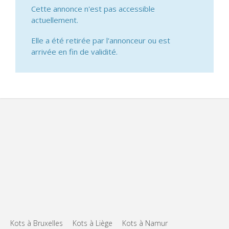
Cette annonce n'est pas accessible
actuellement.
Elle a été retirée par l'annonceur ou est
arrivée en fin de validité.
Kots à Bruxelles
Kots à Liège
Kots à Namur