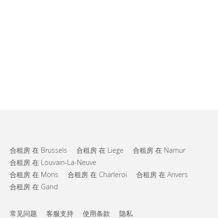
合租房 在 Brussels
合租房 在 Liege
合租房 在 Namur
合租房 在 Louvain-La-Neuve
合租房 在 Mons
合租房 在 Charleroi
合租房 在 Anvers
合租房 在 Gand
常见问题
客服支持
使用条款
隐私