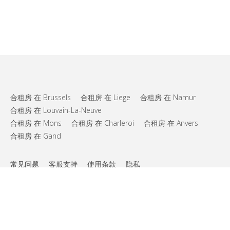
合租房 在 Brussels
合租房 在 Liege
合租房 在 Namur
合租房 在 Louvain-La-Neuve
合租房 在 Mons
合租房 在 Charleroi
合租房 在 Anvers
合租房 在 Gand
常见问题
客服支持
使用条款
隐私