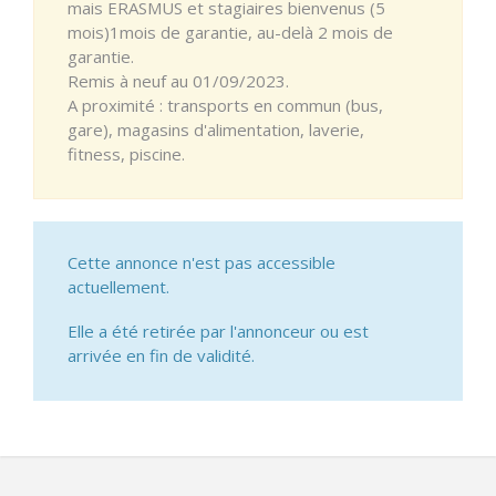
mais ERASMUS et stagiaires bienvenus (5
mois)1mois de garantie, au-delà 2 mois de
garantie.
Remis à neuf au 01/09/2023.
A proximité : transports en commun (bus,
gare), magasins d'alimentation, laverie,
fitness, piscine.
Cette annonce n'est pas accessible
actuellement.
Elle a été retirée par l'annonceur ou est
arrivée en fin de validité.