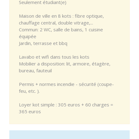
Seulement étudiant(e)
Maison de ville en 8 kots : fibre optique,
chauffage central, double vitrage,...
Commun: 2 WC, salle de bains, 1 cuisine
équipée
Jardin, terrasse et bbq
Lavabo et wifi dans tous les kots
Mobilier a disposition: lit, armoire, étagère,
bureau, fauteuil
Permis + normes incendie - sécurité (coupe-
feu, etc. ).
Loyer kot simple : 305 euros + 60 charges =
365 euros