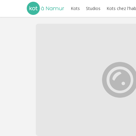
Kots
Studios
Kots chez l'hab