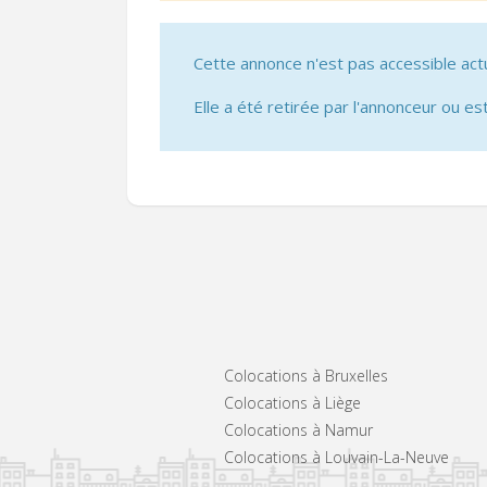
Cette annonce n'est pas accessible act
Elle a été retirée par l'annonceur ou est
Colocations à Bruxelles
Colocations à Liège
Colocations à Namur
Colocations à Louvain-La-Neuve