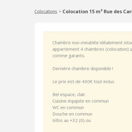
Colocation 15 m² Rue des Ca
Colocations
>
Chambre non-meublée idéalement situé
appartement 4 chambres (colocation) u
comme garants.
Dernière chambre disponible !
Le prix est de 430€ tout inclus
Bel espace, clair.
Cuisine équipée en commun
WC en commun
Douche en commun
Infos au +32 (0) ou