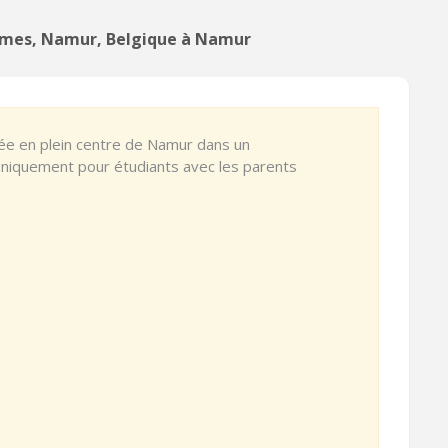
rmes, Namur, Belgique à Namur
e en plein centre de Namur dans un
niquement pour étudiants avec les parents