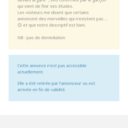
qui vient de finir ses études.
Les visiteurs me disent que certains
annoncent des merveilles qui n'existent pas ...
😉 et que notre descriptif est bien.
NB : pas de domiciliation
Cette annonce n'est pas accessible
actuellement.
Elle a été retirée par l'annonceur ou est
arrivée en fin de validité.