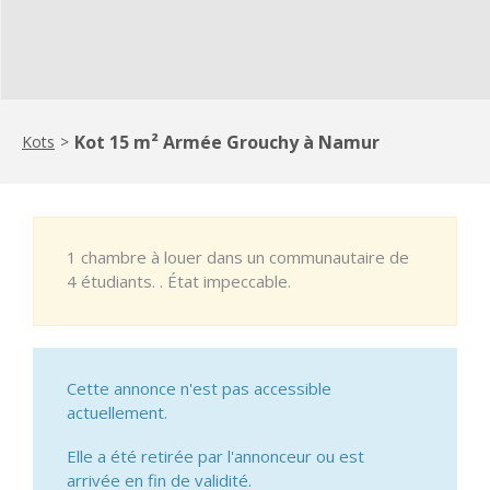
Kot 15 m² Armée Grouchy à Namur
Kots
>
1 chambre à louer dans un communautaire de
4 étudiants. . État impeccable.
Cette annonce n'est pas accessible
actuellement.
Elle a été retirée par l'annonceur ou est
arrivée en fin de validité.