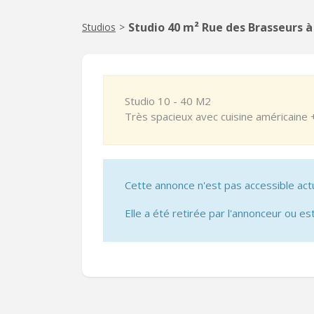
Studio 40 m² Rue des Brasseurs 
Studios
>
Studio 10 - 40 M2
Très spacieux avec cuisine américaine +
Cette annonce n'est pas accessible act
Elle a été retirée par l'annonceur ou est