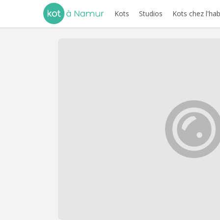
Kots
Studios
Kots chez l'hab