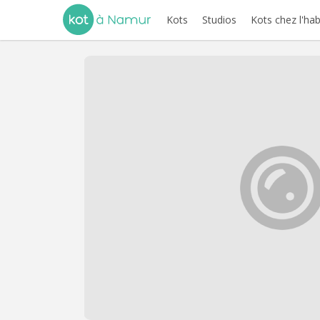
Kots
Studios
Kots chez l'hab