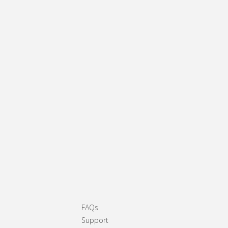
FAQs
Support