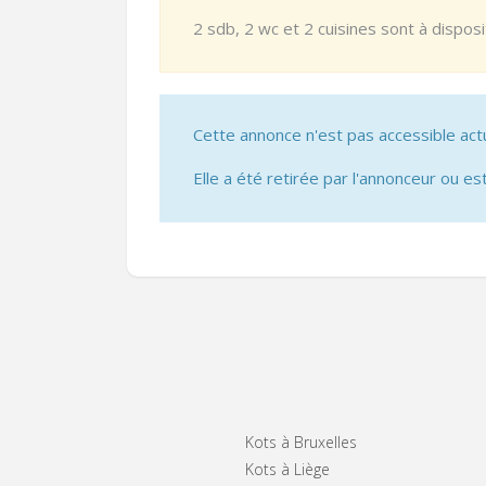
2 sdb, 2 wc et 2 cuisines sont à dispos
Cette annonce n'est pas accessible act
Elle a été retirée par l'annonceur ou est
Kots à Bruxelles
Kots à Liège