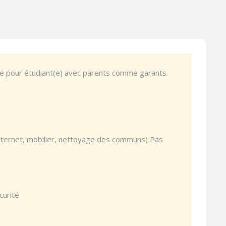
le pour étudiant(e) avec parents comme garants.
 internet, mobilier, nettoyage des communs) Pas
curité