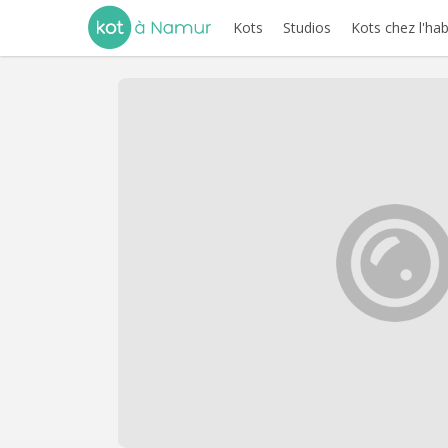
Kots
Studios
Kots chez l'hab