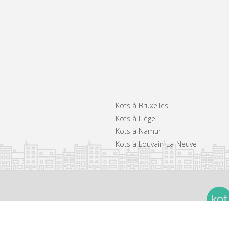
Kots à Bruxelles
Kots à Liège
Kots à Namur
Kots à Louvain-La-Neuve