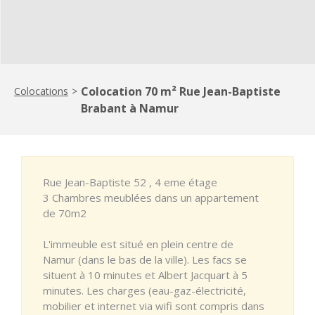
Colocation 70 m² Rue Jean-Baptiste
Colocations
>
Brabant à Namur
Rue Jean-Baptiste 52 , 4 eme étage
3 Chambres meublées dans un appartement
de 70m2
L'immeuble est situé en plein centre de
Namur (dans le bas de la ville). Les facs se
situent à 10 minutes et Albert Jacquart à 5
minutes. Les charges (eau-gaz-électricité,
mobilier et internet via wifi sont compris dans