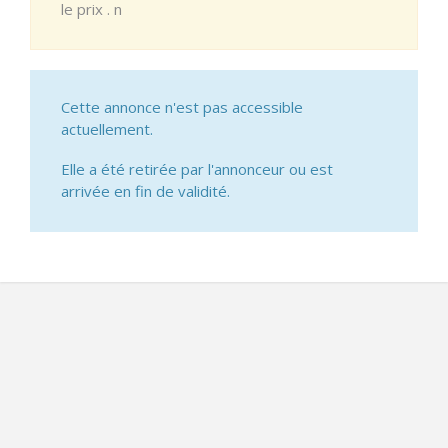
le prix . n
Cette annonce n'est pas accessible
actuellement.
Elle a été retirée par l'annonceur ou est
arrivée en fin de validité.