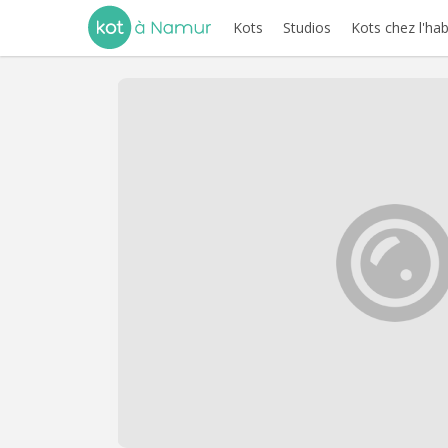
Kots
Studios
Kots chez l'hab