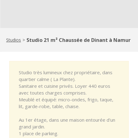
Studio 21 m² Chaussée de Dinant à Namur
Studios
>
Studio très lumineux chez propriétaire, dans
quartier calme ( La Plante).
Sanitaire et cuisine privés. Loyer 440 euros
avec toutes charges comprises.
Meublé et équipé: micro-ondes, frigo, taque,
lit, garde-robe, table, chaise.
Au 1er étage, dans une maison entourée d'un
grand jardin.
1 place de parking.