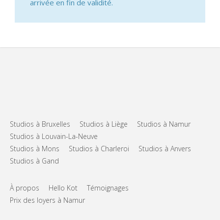
arrivée en fin de validité.
Studios à Bruxelles
Studios à Liège
Studios à Namur
Studios à Louvain-La-Neuve
Studios à Mons
Studios à Charleroi
Studios à Anvers
Studios à Gand
À propos
Hello Kot
Témoignages
Prix des loyers à Namur