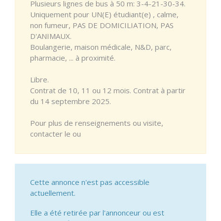
Plusieurs lignes de bus à 50 m: 3-4-21-30-34.
Uniquement pour UN(E) étudiant(e) , calme,
non fumeur, PAS DE DOMICILIATION, PAS
D'ANIMAUX.
Boulangerie, maison médicale, N&D, parc,
pharmacie, ... à proximité.
Libre.
Contrat de 10, 11 ou 12 mois. Contrat à partir
du 14 septembre 2025.
Pour plus de renseignements ou visite,
contacter le ou
Cette annonce n'est pas accessible
actuellement.
Elle a été retirée par l'annonceur ou est