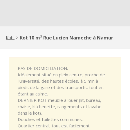
Kot 10 m² Rue Lucien Nameche à Namur
Kots
>
PAS DE DOMICILIATION.
Idéalement situé en plein centre, proche de
l'université, des hautes écoles, à 5 min à
pieds de la gare et des transports, tout en
étant au calme.
DERNIER KOT meublé à louer (lit, bureau,
chaise, kitchenette, rangements et lavabo
dans le kot).
Douches et toilettes communes.
Quartier central, tout est facilement