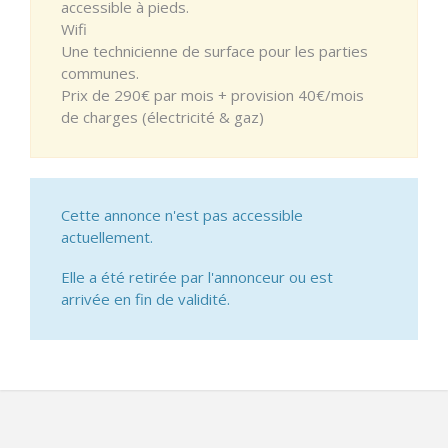
accessible à pieds.
Wifi
Une technicienne de surface pour les parties
communes.
Prix de 290€ par mois + provision 40€/mois
de charges (électricité & gaz)
Cette annonce n'est pas accessible
actuellement.
Elle a été retirée par l'annonceur ou est
arrivée en fin de validité.