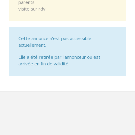
parents
visite sur rdv
Cette annonce n'est pas accessible
actuellement.
Elle a été retirée par l'annonceur ou est
arrivée en fin de validité.