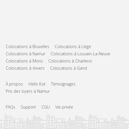
Colocations à Bruxelles
Colocations à Liège
Colocations à Namur
Colocations à Louvain-La-Neuve
Colocations à Mons
Colocations à Charleroi
Colocations à Anvers
Colocations à Gand
À propos
Hello Kot
Témoignages
Prix des loyers à Namur
FAQs
Support
CGU
Vie privée