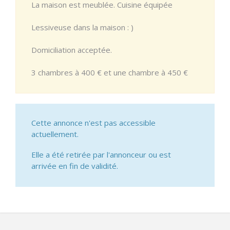
La maison est meublée. Cuisine équipée
Lessiveuse dans la maison : )
Domiciliation acceptée.
3 chambres à 400 € et une chambre à 450 €
Cette annonce n'est pas accessible
actuellement.
Elle a été retirée par l'annonceur ou est
arrivée en fin de validité.