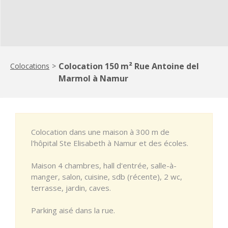
Colocation 150 m² Rue Antoine del
Colocations
>
Marmol à Namur
Colocation dans une maison à 300 m de
l'hôpital Ste Elisabeth à Namur et des écoles.
Maison 4 chambres, hall d'entrée, salle-à-
manger, salon, cuisine, sdb (récente), 2 wc,
terrasse, jardin, caves.
Parking aisé dans la rue.