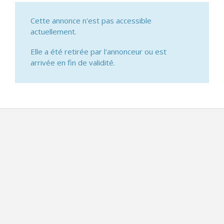
Cette annonce n'est pas accessible
actuellement.
Elle a été retirée par l'annonceur ou est
arrivée en fin de validité.