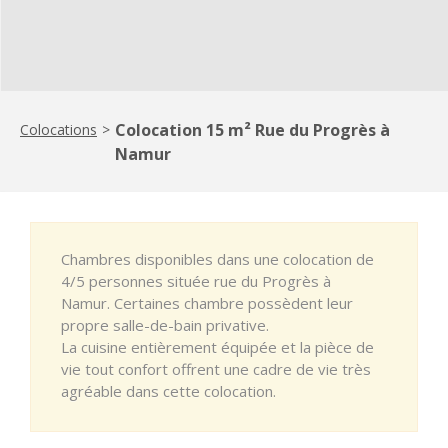
Colocation 15 m² Rue du Progrès à
Colocations
>
Namur
Chambres disponibles dans une colocation de
4/5 personnes située rue du Progrès à
Namur. Certaines chambre possèdent leur
propre salle-de-bain privative.
La cuisine entièrement équipée et la pièce de
vie tout confort offrent une cadre de vie très
agréable dans cette colocation.