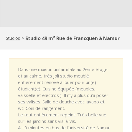
Studio 49 m² Rue de Francquen à Namur
Studios
>
Dans une maison unifamiliale au 2ème étage
et au calme, très joli studio meublé
entièrement rénové à louer pour un(e)
étudiant(e). Cuisine équipée (meubles,
vaisselle et électros ). Il n’y a plus qu’à poser
ses valises. Salle de douche avec lavabo et
wc. Coin de rangement.
Le tout entièrement repeint. Très belle vue
sur les jardins sans vis-à-vis.
A 10 minutes en bus de l’université de Namur