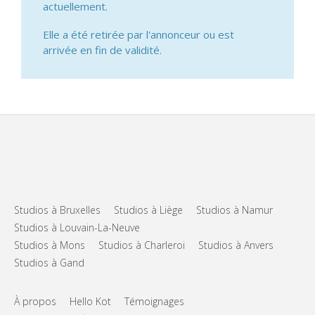
actuellement.
Elle a été retirée par l'annonceur ou est
arrivée en fin de validité.
Studios à Bruxelles
Studios à Liège
Studios à Namur
Studios à Louvain-La-Neuve
Studios à Mons
Studios à Charleroi
Studios à Anvers
Studios à Gand
À propos
Hello Kot
Témoignages