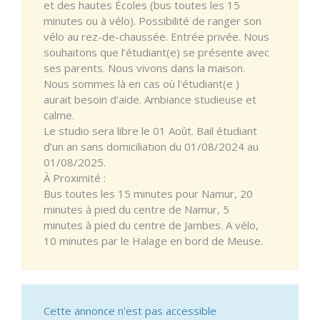
et des hautes Écoles (bus toutes les 15
minutes ou à vélo). Possibilité de ranger son
vélo au rez-de-chaussée. Entrée privée. Nous
souhaitons que l’étudiant(e) se présente avec
ses parents. Nous vivons dans la maison.
Nous sommes là en cas où l'étudiant(e )
aurait besoin d'aide. Ambiance studieuse et
calme.
Le studio sera libre le 01 Août. Bail étudiant
d’un an sans domiciliation du 01/08/2024 au
01/08/2025.
À Proximité :
Bus toutes les 15 minutes pour Namur, 20
minutes à pied du centre de Namur, 5
minutes à pied du centre de Jambes. A vélo,
10 minutes par le Halage en bord de Meuse.
Cette annonce n'est pas accessible