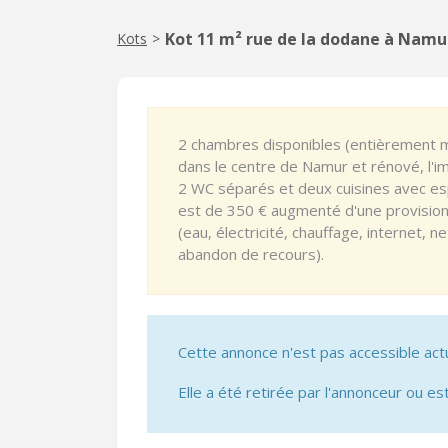
Kot 11 m² rue de la dodane à Namu
Kots
>
2 chambres disponibles (entièrement m
dans le centre de Namur et rénové, l
2 WC séparés et deux cuisines avec e
est de 350 € augmenté d'une provisio
(eau, électricité, chauffage, internet
abandon de recours).
Cette annonce n'est pas accessible act
Elle a été retirée par l'annonceur ou est