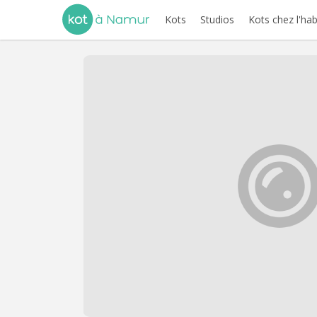
Kots
Studios
Kots chez l'hab