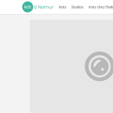
Kots
Studios
Kots chez l'hab