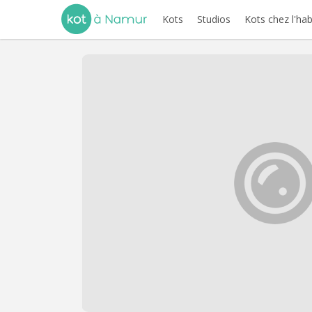
Kots
Studios
Kots chez l'hab