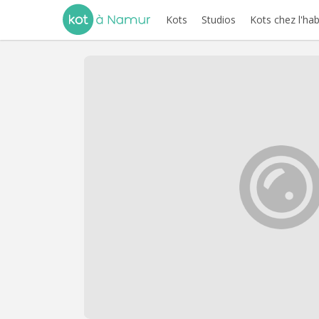
Kots
Studios
Kots chez l'hab