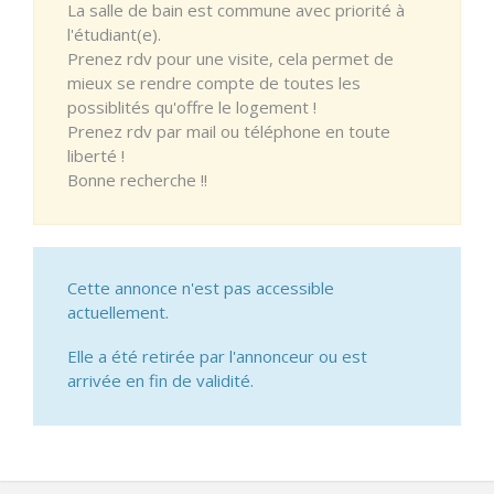
La salle de bain est commune avec priorité à
l'étudiant(e).
Prenez rdv pour une visite, cela permet de
mieux se rendre compte de toutes les
possiblités qu'offre le logement !
Prenez rdv par mail ou téléphone en toute
liberté !
Bonne recherche !!
Cette annonce n'est pas accessible
actuellement.
Elle a été retirée par l'annonceur ou est
arrivée en fin de validité.