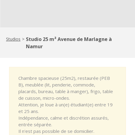
Studio 25 m² Avenue de Marlagne à
Studios
>
Namur
Chambre spacieuse (25m2), restaurée (PEB
B), meublée (lit, penderie, commode,
placards, bureau, table à manger), frigo, table
de cuisson, micro-ondes.
Attention, je loue à un(e) étudiant(e) entre 19
et 25 ans.
Indépendance, calme et discrétion assurés,
entrée séparée.
Il n'est pas possible de se domicilier.