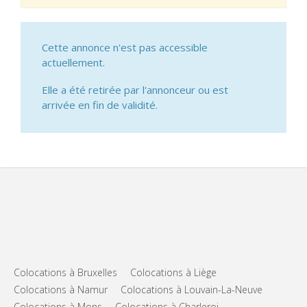
Cette annonce n'est pas accessible
actuellement.
Elle a été retirée par l'annonceur ou est
arrivée en fin de validité.
Colocations à Bruxelles
Colocations à Liège
Colocations à Namur
Colocations à Louvain-La-Neuve
Colocations à Mons
Colocations à Charleroi