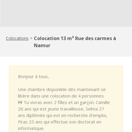
Colocation 13 m² Rue des carmes à
Colocations
>
Namur
Bonjour à tous,
Une chambre disponible dès maintenant se
libère dans une colocation de 4 personnes.
👫 Tu vivras avec 2 filles et un garçon. Camille
26 ans qui est jeune travailleuse, Selma 27
ans diplômée qui est en recherche d’emploi,
Firas 25 ans qui effectue son doctorat en
informatique.