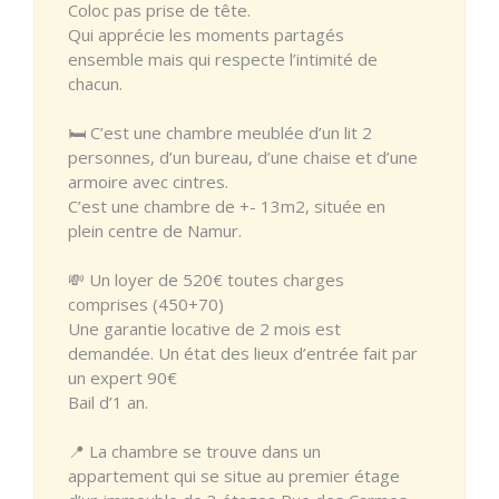
Coloc pas prise de tête.
Qui apprécie les moments partagés
ensemble mais qui respecte l’intimité de
chacun.
🛏️ C’est une chambre meublée d’un lit 2
personnes, d’un bureau, d’une chaise et d’une
armoire avec cintres.
C’est une chambre de +- 13m2, située en
plein centre de Namur.
💸 Un loyer de 520€ toutes charges
comprises (450+70)
Une garantie locative de 2 mois est
demandée. Un état des lieux d’entrée fait par
un expert 90€
Bail d’1 an.
📍 La chambre se trouve dans un
appartement qui se situe au premier étage