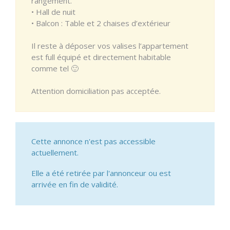
rangement.
• Hall de nuit
• Balcon : Table et 2 chaises d’extérieur
Il reste à déposer vos valises l’appartement
est full équipé et directement habitable
comme tel 🙂
Attention domiciliation pas acceptée.
Cette annonce n'est pas accessible
actuellement.
Elle a été retirée par l'annonceur ou est
arrivée en fin de validité.