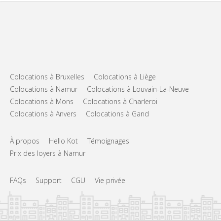
Colocations à Bruxelles
Colocations à Liège
Colocations à Namur
Colocations à Louvain-La-Neuve
Colocations à Mons
Colocations à Charleroi
Colocations à Anvers
Colocations à Gand
À propos
Hello Kot
Témoignages
Prix des loyers à Namur
FAQs
Support
CGU
Vie privée