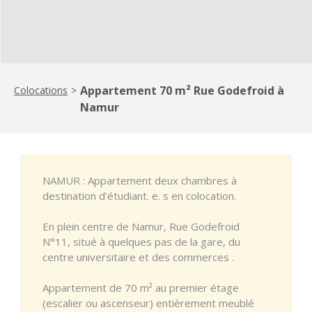
Appartement 70 m² Rue Godefroid à
Colocations
>
Namur
NAMUR : Appartement deux chambres à
destination d’étudiant. e. s en colocation.
En plein centre de Namur, Rue Godefroid
N°11, situé à quelques pas de la gare, du
centre universitaire et des commerces .
Appartement de 70 m² au premier étage
(escalier ou ascenseur) entièrement meublé