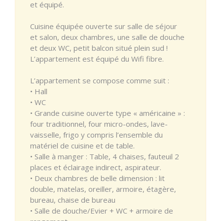
et équipé.
Cuisine équipée ouverte sur salle de séjour
et salon, deux chambres, une salle de douche
et deux WC, petit balcon situé plein sud !
L’appartement est équipé du Wifi fibre.
L’appartement se compose comme suit :
• Hall
• WC
• Grande cuisine ouverte type « américaine » :
four traditionnel, four micro-ondes, lave-
vaisselle, frigo y compris l’ensemble du
matériel de cuisine et de table.
• Salle à manger : Table, 4 chaises, fauteuil 2
places et éclairage indirect, aspirateur.
• Deux chambres de belle dimension : lit
double, matelas, oreiller, armoire, étagère,
bureau, chaise de bureau
• Salle de douche/Evier + WC + armoire de