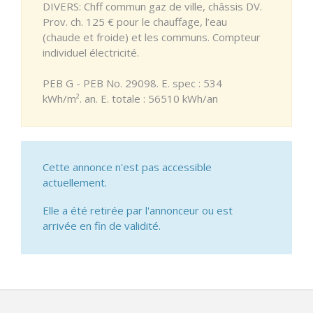
DIVERS: Chff commun gaz de ville, châssis DV.
Prov. ch. 125 € pour le chauffage, l’eau
(chaude et froide) et les communs. Compteur
individuel électricité.
PEB G - PEB No. 29098. E. spec : 534
kWh/m². an. E. totale : 56510 kWh/an
Cette annonce n'est pas accessible
actuellement.
Elle a été retirée par l'annonceur ou est
arrivée en fin de validité.