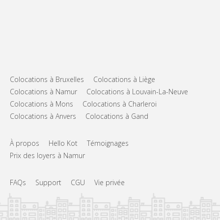
Colocations à Bruxelles
Colocations à Liège
Colocations à Namur
Colocations à Louvain-La-Neuve
Colocations à Mons
Colocations à Charleroi
Colocations à Anvers
Colocations à Gand
À propos
Hello Kot
Témoignages
Prix des loyers à Namur
FAQs
Support
CGU
Vie privée