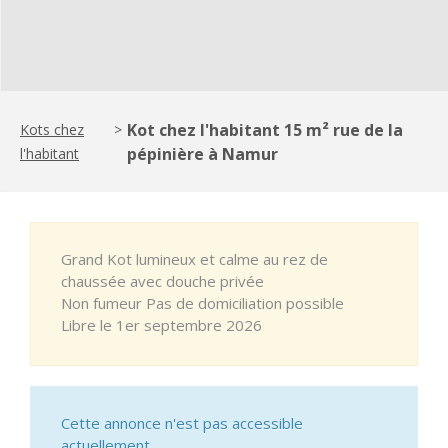
Kot chez l'habitant 15 m² rue de la
Kots chez
>
pépinière à Namur
l'habitant
Grand Kot lumineux et calme au rez de
chaussée avec douche privée
Non fumeur Pas de domiciliation possible
Libre le 1er septembre 2026
Cette annonce n'est pas accessible
actuellement.