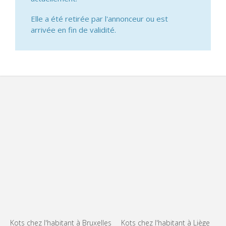
Elle a été retirée par l'annonceur ou est
arrivée en fin de validité.
Kots chez l'habitant à Bruxelles
Kots chez l'habitant à Liège